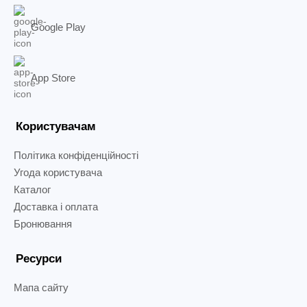
Google Play
App Store
Користувачам
Політика конфіденційності
Угода користувача
Каталог
Доставка і оплата
Бронювання
Ресурси
Мапа сайту