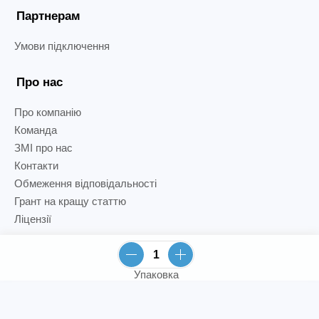
Партнерам
Умови підключення
Про нас
Про компанію
Команда
ЗМІ про нас
Контакти
Обмеження відповідальності
Грант на кращу статтю
Ліцензії
Упаковка