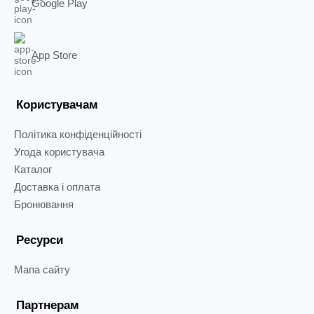
Google Play
App Store
Користувачам
Політика конфіденційності
Угода користувача
Каталог
Доставка і оплата
Бронювання
Ресурси
Мапа сайту
Партнерам