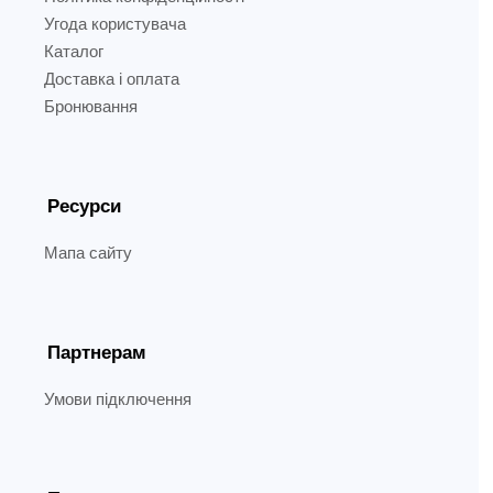
Угода користувача
Каталог
Доставка і оплата
Бронювання
Ресурси
Мапа сайту
Партнерам
Умови підключення