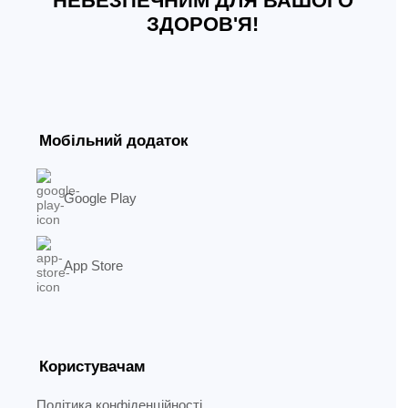
НЕБЕЗПЕЧНИМ ДЛЯ ВАШОГО
ЗДОРОВ'Я!
Мобільний додаток
Google Play
App Store
Користувачам
Політика конфіденційності