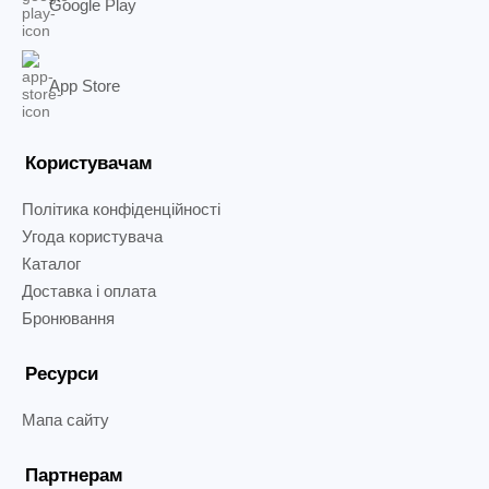
Google Play
App Store
Користувачам
Політика конфіденційності
Угода користувача
Каталог
Доставка і оплата
Бронювання
Ресурси
Мапа сайту
Партнерам