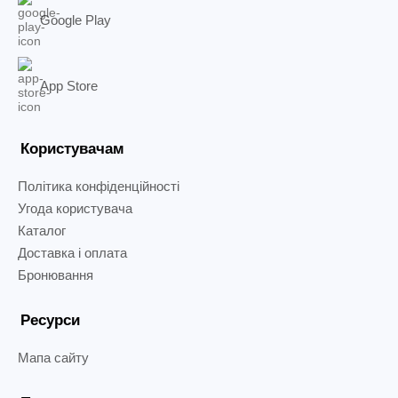
Google Play
App Store
Користувачам
Політика конфіденційності
Угода користувача
Каталог
Доставка і оплата
Бронювання
Ресурси
Мапа сайту