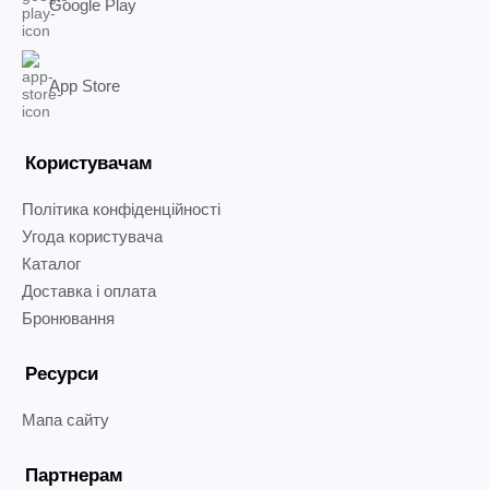
Google Play
App Store
Користувачам
Політика конфіденційності
Угода користувача
Каталог
Доставка і оплата
Бронювання
Ресурси
Мапа сайту
Партнерам