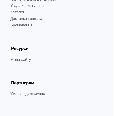
Угода користувача
Каталог
Доставка і оплата
Бронювання
Ресурси
Мапа сайту
Партнерам
Умови підключення