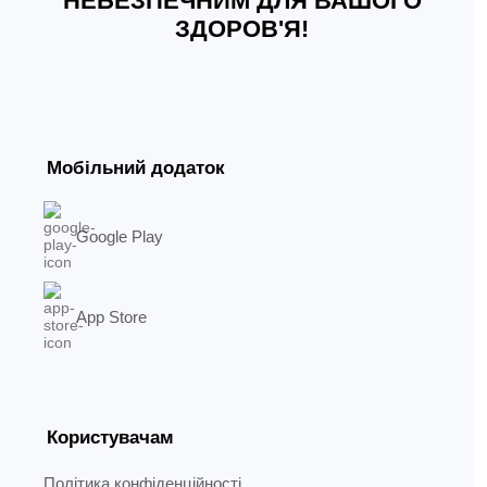
НЕБЕЗПЕЧНИМ ДЛЯ ВАШОГО
ЗДОРОВ'Я!
Мобільний додаток
Google Play
App Store
Користувачам
Політика конфіденційності