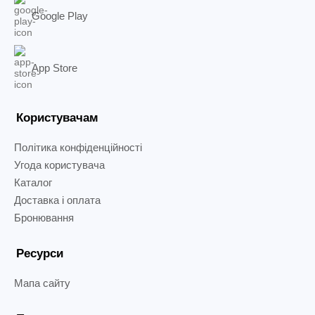
Google Play
App Store
Користувачам
Політика конфіденційності
Угода користувача
Каталог
Доставка і оплата
Бронювання
Ресурси
Мапа сайту