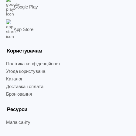
Google Play
App Store
Користувачам
Політика конфіденційності
Угода користувача
Каталог
Доставка і оплата
Бронювання
Ресурси
Мапа сайту