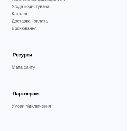
Угода користувача
Каталог
Доставка і оплата
Бронювання
Ресурси
Мапа сайту
Партнерам
Умови підключення