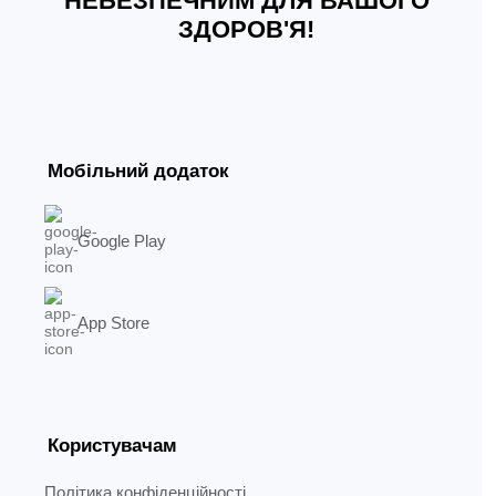
НЕБЕЗПЕЧНИМ ДЛЯ ВАШОГО
ЗДОРОВ'Я!
Мобільний додаток
Google Play
App Store
Користувачам
Політика конфіденційності