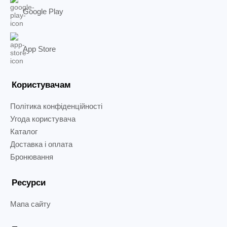
Google Play
App Store
Користувачам
Політика конфіденційності
Угода користувача
Каталог
Доставка і оплата
Бронювання
Ресурси
Мапа сайту