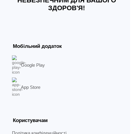
НЕБЕЗПЕЧНИМ ДЛЯ ВАШОГО
ЗДОРОВ'Я!
Мобільний додаток
Google Play
App Store
Користувачам
Політика конфіденційності