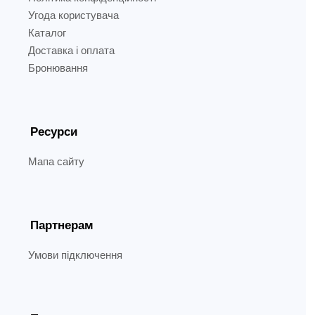
Угода користувача
Каталог
Доставка і оплата
Бронювання
Ресурси
Мапа сайту
Партнерам
Умови підключення