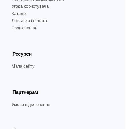
Угода користувача
Каталог
Доставка і оплата
Бронювання
Ресурси
Мапа сайту
Партнерам
Умови підключення