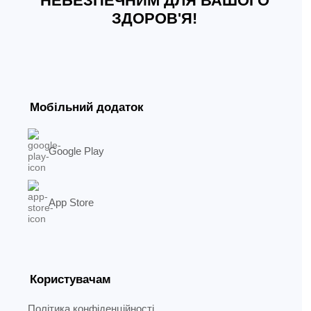
НЕБЕЗПЕЧНИМ ДЛЯ ВАШОГО
ЗДОРОВ'Я!
Мобільний додаток
Google Play
App Store
Користувачам
Політика конфіденційності