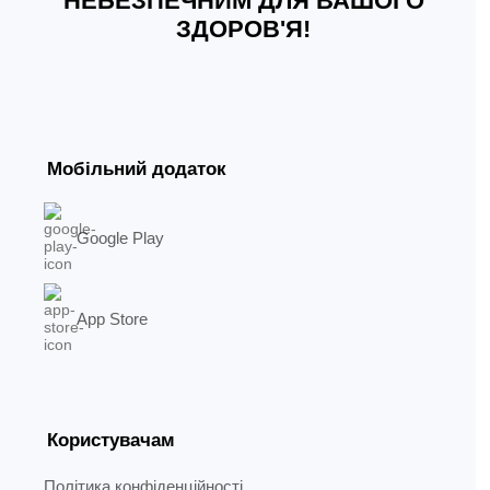
НЕБЕЗПЕЧНИМ ДЛЯ ВАШОГО
ЗДОРОВ'Я!
Мобільний додаток
Google Play
App Store
Користувачам
Політика конфіденційності