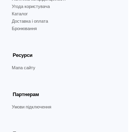
Угода користувача
Каталог
Доставка і оплата
Бронювання
Ресурси
Мапа сайту
Партнерам
Умови підключення