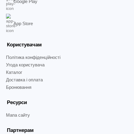
Google Play
App Store
Користувачам
Політика конфіденційності
Угода користувача
Каталог
Доставка і оплата
Бронювання
Ресурси
Мапа сайту
Партнерам