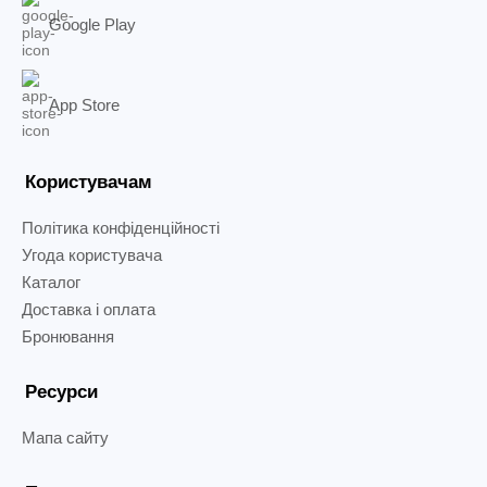
Google Play
App Store
Користувачам
Політика конфіденційності
Угода користувача
Каталог
Доставка і оплата
Бронювання
Ресурси
Мапа сайту