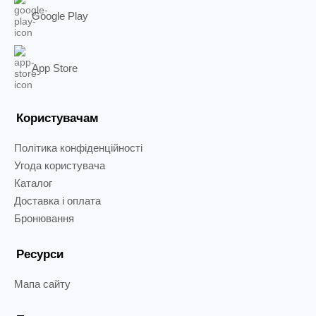
Google Play
App Store
Користувачам
Політика конфіденційності
Угода користувача
Каталог
Доставка і оплата
Бронювання
Ресурси
Мапа сайту