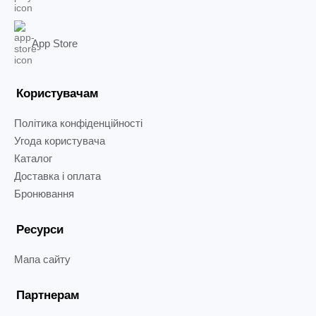
App Store
Користувачам
Політика конфіденційності
Угода користувача
Каталог
Доставка і оплата
Бронювання
Ресурси
Мапа сайту
Партнерам