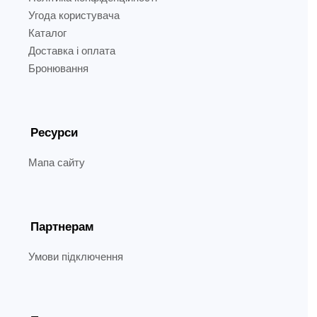
Угода користувача
Каталог
Доставка і оплата
Бронювання
Ресурси
Мапа сайту
Партнерам
Умови підключення