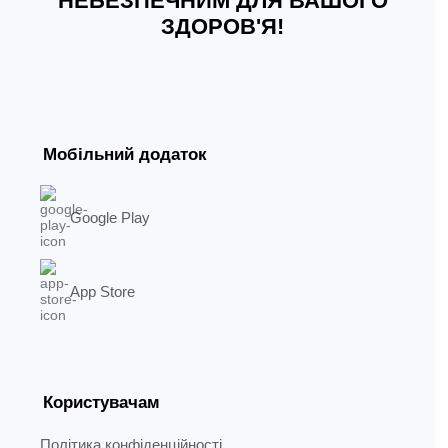
НЕБЕЗПЕЧНИМ ДЛЯ ВАШОГО
ЗДОРОВ'Я!
Мобільний додаток
Google Play
App Store
Користувачам
Політика конфіденційності