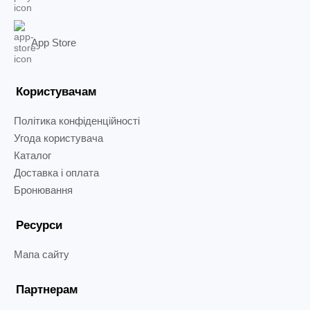
App Store
Користувачам
Політика конфіденційності
Угода користувача
Каталог
Доставка і оплата
Бронювання
Ресурси
Мапа сайту
Партнерам