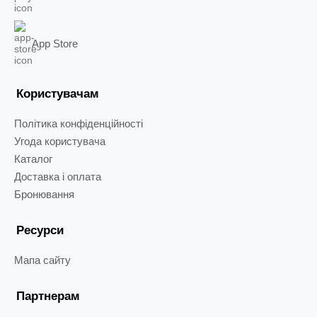
App Store
Користувачам
Політика конфіденційності
Угода користувача
Каталог
Доставка і оплата
Бронювання
Ресурси
Мапа сайту
Партнерам