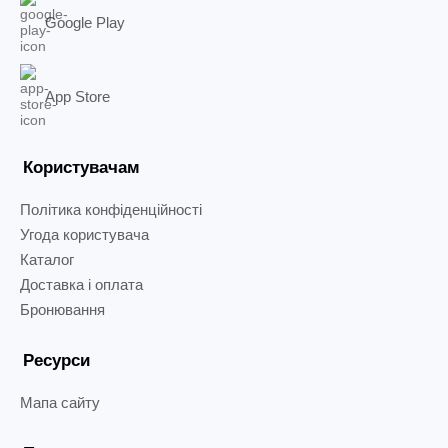
Google Play
App Store
Користувачам
Політика конфіденційності
Угода користувача
Каталог
Доставка і оплата
Бронювання
Ресурси
Мапа сайту