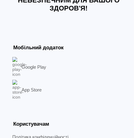
НЕБЕЗПЕЧНИМ ДЛЯ ВАШОГО
ЗДОРОВ'Я!
Мобільний додаток
Google Play
App Store
Користувачам
Політика конфіденційності