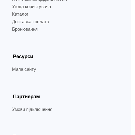
Угода користувача
Каталог
Доставка і оплата
Бронювання
Ресурси
Мапа сайту
Партнерам
Умови підключення