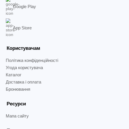
Google Play
App Store
Користувачам
Політика конфіденційності
Угода користувача
Каталог
Доставка і оплата
Бронювання
Ресурси
Мапа сайту