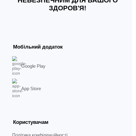
НЕБЕЗПЕЧНИМ ДЛЯ ВАШОГО
ЗДОРОВ'Я!
Мобільний додаток
Google Play
App Store
Користувачам
Політика конфіденційності