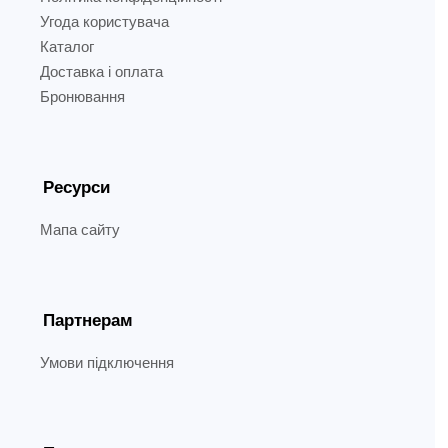
Угода користувача
Каталог
Доставка і оплата
Бронювання
Ресурси
Мапа сайту
Партнерам
Умови підключення