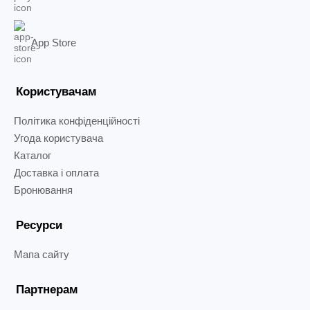
App Store
Користувачам
Політика конфіденційності
Угода користувача
Каталог
Доставка і оплата
Бронювання
Ресурси
Мапа сайту
Партнерам