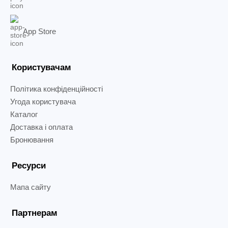
App Store
Користувачам
Політика конфіденційності
Угода користувача
Каталог
Доставка і оплата
Бронювання
Ресурси
Мапа сайту
Партнерам