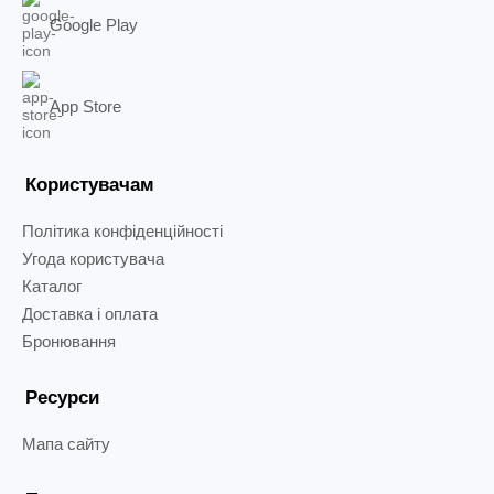
Google Play
App Store
Користувачам
Політика конфіденційності
Угода користувача
Каталог
Доставка і оплата
Бронювання
Ресурси
Мапа сайту