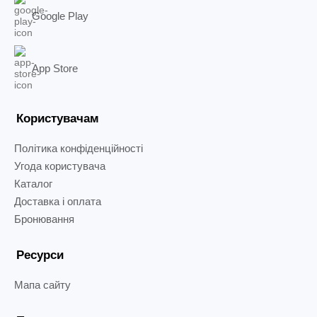
Google Play
App Store
Користувачам
Політика конфіденційності
Угода користувача
Каталог
Доставка і оплата
Бронювання
Ресурси
Мапа сайту