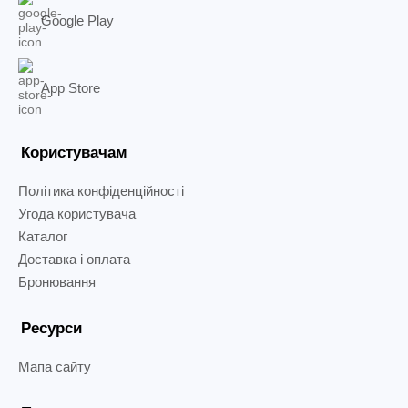
Google Play
App Store
Користувачам
Політика конфіденційності
Угода користувача
Каталог
Доставка і оплата
Бронювання
Ресурси
Мапа сайту