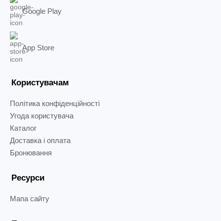
Google Play
App Store
Користувачам
Політика конфіденційності
Угода користувача
Каталог
Доставка і оплата
Бронювання
Ресурси
Мапа сайту