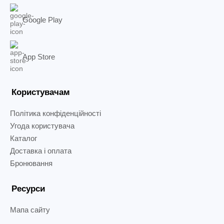
Google Play
App Store
Користувачам
Політика конфіденційності
Угода користувача
Каталог
Доставка і оплата
Бронювання
Ресурси
Мапа сайту