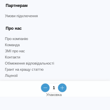
Партнерам
Умови підключення
Про нас
Про компанію
Команда
ЗМІ про нас
Контакти
Обмеження відповідальності
Грант на кращу статтю
Ліцензії
Упаковка