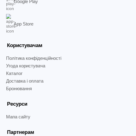
Google Play
App Store
Користувачам
Політика конфіденційності
Угода користувача
Каталог
Доставка і оплата
Бронювання
Ресурси
Мапа сайту
Партнерам