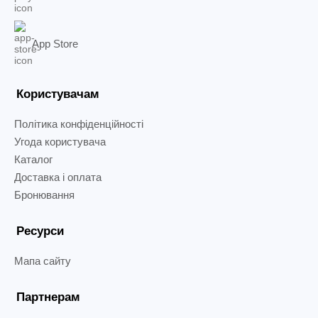
App Store
Користувачам
Політика конфіденційності
Угода користувача
Каталог
Доставка і оплата
Бронювання
Ресурси
Мапа сайту
Партнерам