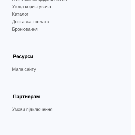
Угода користувача
Каталог
Доставка і оплата
Бронювання
Ресурси
Мапа сайту
Партнерам
Умови підключення