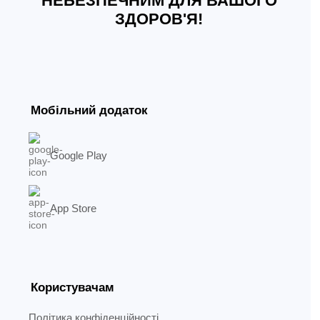
НЕБЕЗПЕЧНИМ ДЛЯ ВАШОГО
ЗДОРОВ'Я!
Мобільний додаток
Google Play
App Store
Користувачам
Політика конфіденційності