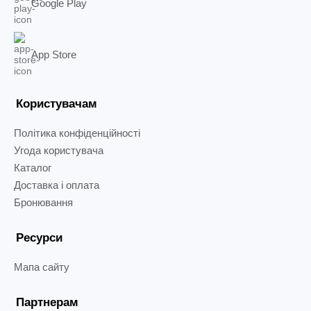
Google Play
App Store
Користувачам
Політика конфіденційності
Угода користувача
Каталог
Доставка і оплата
Бронювання
Ресурси
Мапа сайту
Партнерам