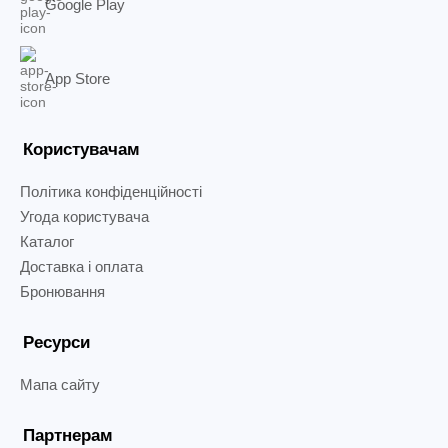
Google Play
App Store
Користувачам
Політика конфіденційності
Угода користувача
Каталог
Доставка і оплата
Бронювання
Ресурси
Мапа сайту
Партнерам