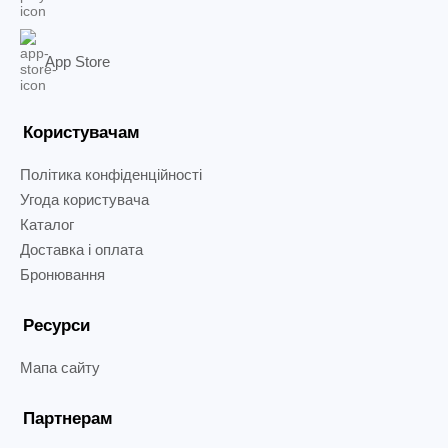
App Store
Користувачам
Політика конфіденційності
Угода користувача
Каталог
Доставка і оплата
Бронювання
Ресурси
Мапа сайту
Партнерам