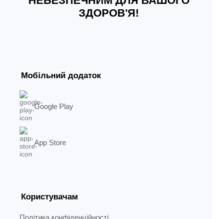
НЕБЕЗПЕЧНИМ ДЛЯ ВАШОГО
ЗДОРОВ'Я!
Мобільний додаток
Google Play
App Store
Користувачам
Політика конфіденційності