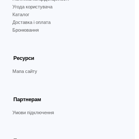
Угода користувача
Каталог
Доставка і оплата
Бронювання
Ресурси
Мапа сайту
Партнерам
Умови підключення