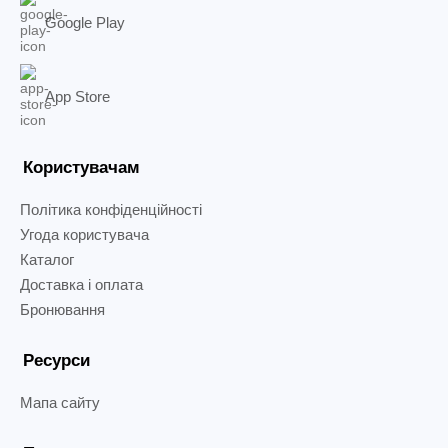
Google Play
App Store
Користувачам
Політика конфіденційності
Угода користувача
Каталог
Доставка і оплата
Бронювання
Ресурси
Мапа сайту