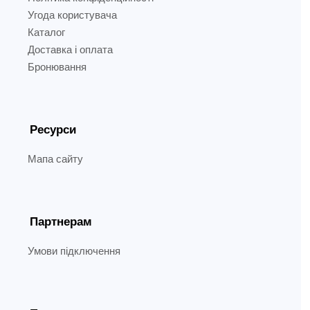
Угода користувача
Каталог
Доставка і оплата
Бронювання
Ресурси
Мапа сайту
Партнерам
Умови підключення