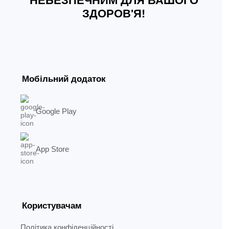
НЕБЕЗПЕЧНИМ ДЛЯ ВАШОГО
ЗДОРОВ'Я!
Мобільний додаток
Google Play
App Store
Користувачам
Політика конфіденційності