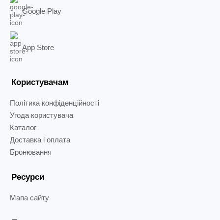
Google Play
App Store
Користувачам
Політика конфіденційності
Угода користувача
Каталог
Доставка і оплата
Бронювання
Ресурси
Мапа сайту