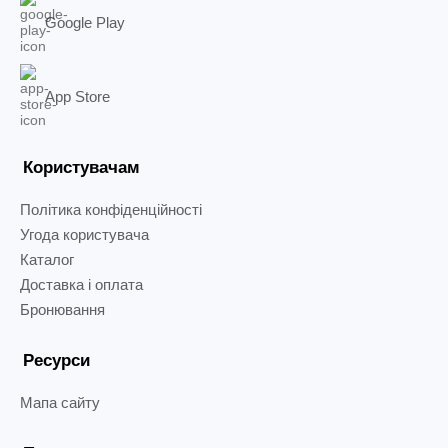
Google Play
App Store
Користувачам
Політика конфіденційності
Угода користувача
Каталог
Доставка і оплата
Бронювання
Ресурси
Мапа сайту