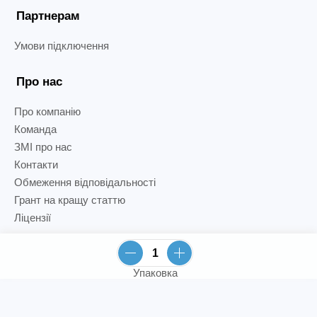
Партнерам
Умови підключення
Про нас
Про компанію
Команда
ЗМІ про нас
Контакти
Обмеження відповідальності
Грант на кращу статтю
Ліцензії
Упаковка