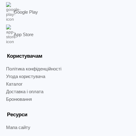
Google Play
App Store
Користувачам
Політика конфіденційності
Угода користувача
Каталог
Доставка і оплата
Бронювання
Ресурси
Мапа сайту