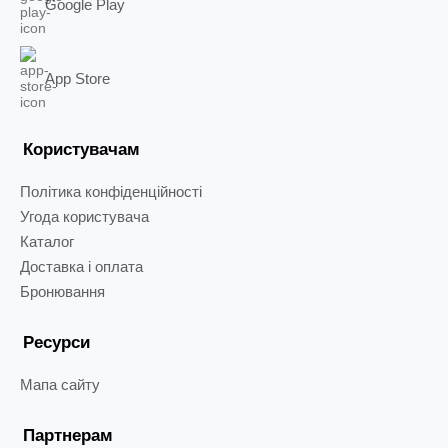
Google Play
App Store
Користувачам
Політика конфіденційності
Угода користувача
Каталог
Доставка і оплата
Бронювання
Ресурси
Мапа сайту
Партнерам