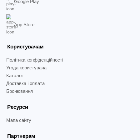
Google Play
App Store
Користувачам
Політика конфіденційності
Угода користувача
Каталог
Доставка і оплата
Бронювання
Ресурси
Мапа сайту
Партнерам