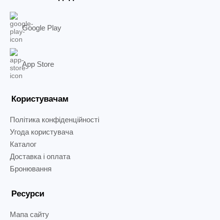
Google Play
App Store
Користувачам
Політика конфіденційності
Угода користувача
Каталог
Доставка і оплата
Бронювання
Ресурси
Мапа сайту