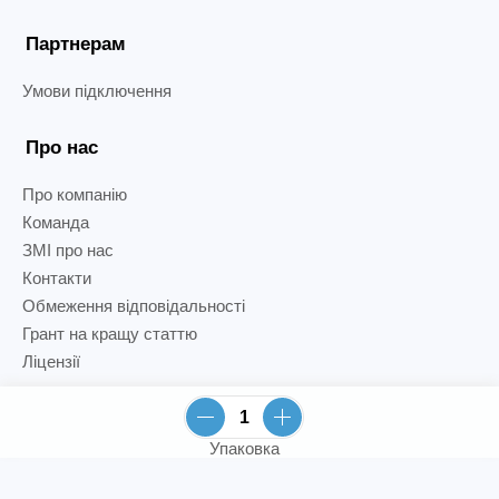
Партнерам
Умови підключення
Про нас
Про компанію
Команда
ЗМІ про нас
Контакти
Обмеження відповідальності
Грант на кращу статтю
Ліцензії
Упаковка