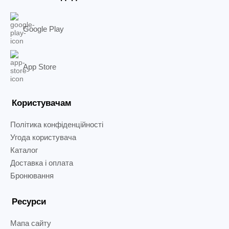
Google Play
App Store
Користувачам
Політика конфіденційності
Угода користувача
Каталог
Доставка і оплата
Бронювання
Ресурси
Мапа сайту