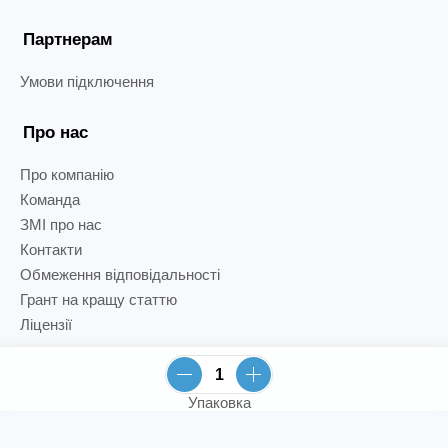
Партнерам
Умови підключення
Про нас
Про компанію
Команда
ЗМІ про нас
Контакти
Обмеження відповідальності
Грант на кращу статтю
Ліцензії
Упаковка