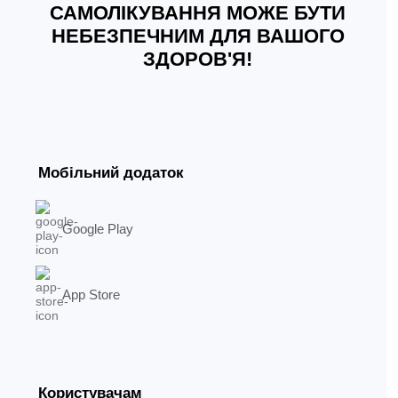
САМОЛІКУВАННЯ МОЖЕ БУТИ
НЕБЕЗПЕЧНИМ ДЛЯ ВАШОГО
ЗДОРОВ'Я!
Мобільний додаток
Google Play
App Store
Користувачам