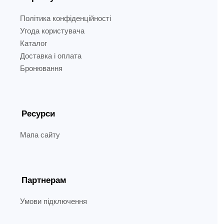
Політика конфіденційності
Угода користувача
Каталог
Доставка і оплата
Бронювання
Ресурси
Мапа сайту
Партнерам
Умови підключення