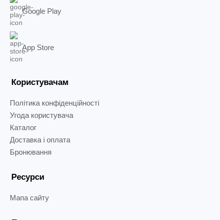
Google Play
App Store
Користувачам
Політика конфіденційності
Угода користувача
Каталог
Доставка і оплата
Бронювання
Ресурси
Мапа сайту